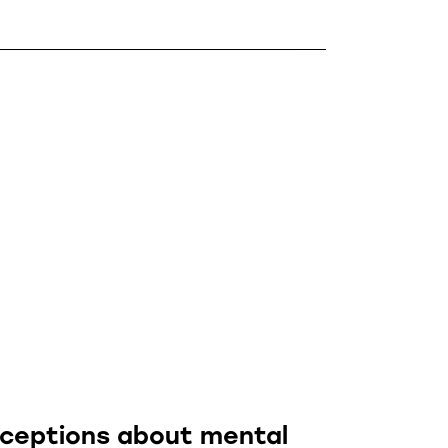
eptions about mental