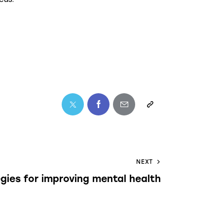
NEXT
gies for improving mental health