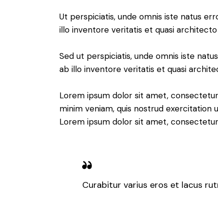
Ut perspiciatis, unde omnis iste natus 
illo inventore veritatis et quasi architect
Sed ut perspiciatis, unde omnis iste na
ab illo inventore veritatis et quasi archit
Lorem ipsum dolor sit amet, consectetur 
minim veniam, quis nostrud exercitation u
Lorem ipsum dolor sit amet, consectetur a
Curabitur varius eros et lacus ru