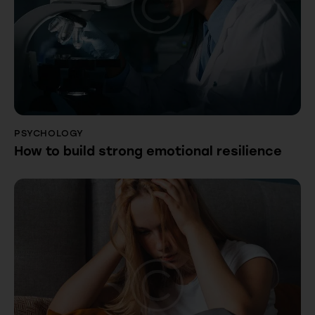
PSYCHOLOGY
How to build strong emotional resilience