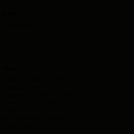
Menu
Medical Centre
Pharmacy
About Us
Contact Us
Hours
Monday 9:30 AM - 5:00 PM
Tuesday 9:30 AM - 5:00 PM
Wednesday 9:30 AM - 4:00 PM
Thursday 9:30 AM - 5:00 PM
Friday 9:30 AM - 5:00 PM
Saturday 9:30 AM - 3:00 PM
Sunday CLOSE