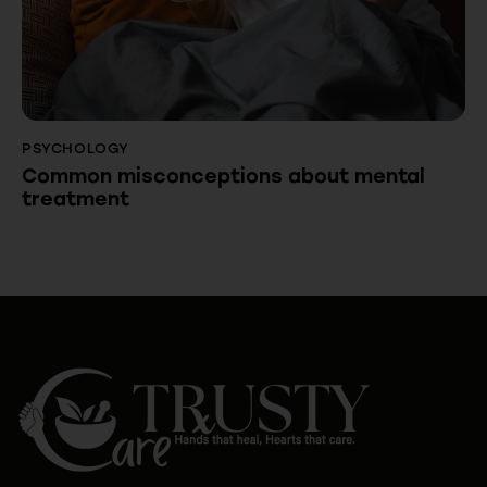
PSYCHOLOGY
Common misconceptions about mental
treatment