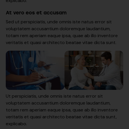
explicabo.
At vero eos et accusam
Sed ut perspiciatis, unde omnis iste natus error sit
voluptatem accusantium doloremque laudantium,
totam rem aperiam eaque ipsa, quae ab illo inventore
veritatis et quasi architecto beatae vitae dicta sunt.
Ut perspiciatis, unde omnis iste natus error sit
voluptatem accusantium doloremque laudantium,
totam rem aperiam eaque ipsa, quae ab illo inventore
veritatis et quasi architecto beatae vitae dicta sunt,
explicabo.