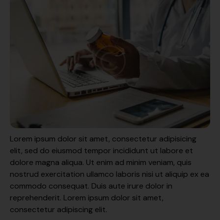
Lorem ipsum dolor sit amet, consectetur adipisicing
elit, sed do eiusmod tempor incididunt ut labore et
dolore magna aliqua. Ut enim ad minim veniam, quis
nostrud exercitation ullamco laboris nisi ut aliquip ex ea
commodo consequat. Duis aute irure dolor in
reprehenderit. Lorem ipsum dolor sit amet,
consectetur adipiscing elit.