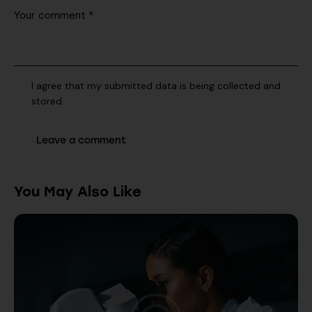
I agree that my submitted data is being collected and
stored.
You May Also Like