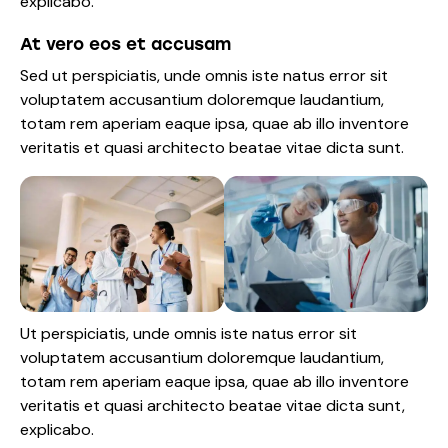
explicabo.
At vero eos et accusam
Sed ut perspiciatis, unde omnis iste natus error sit
voluptatem accusantium doloremque laudantium,
totam rem aperiam eaque ipsa, quae ab illo inventore
veritatis et quasi architecto beatae vitae dicta sunt.
Ut perspiciatis, unde omnis iste natus error sit
voluptatem accusantium doloremque laudantium,
totam rem aperiam eaque ipsa, quae ab illo inventore
veritatis et quasi architecto beatae vitae dicta sunt,
explicabo.