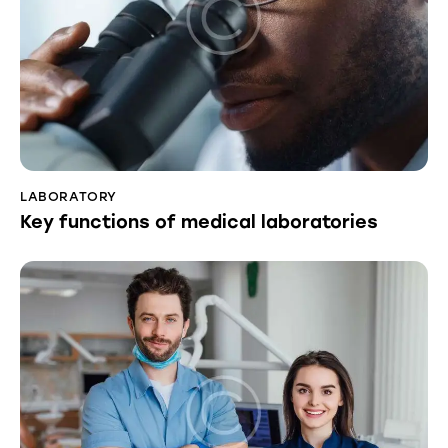
LABORATORY
Key functions of medical laboratories