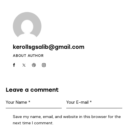
kerollsgsalib@gmail.com
ABOUT AUTHOR
Leave a comment
Save my name, email, and website in this browser for the
next time I comment.