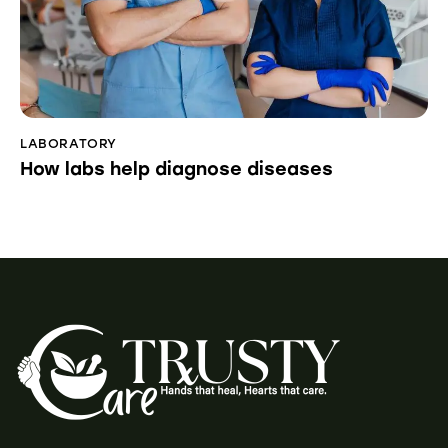
LABORATORY
How labs help diagnose diseases