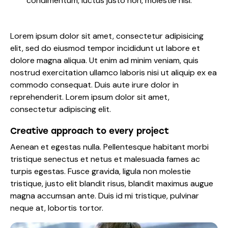
condimentum, luctus justo non, molestie nisl.
Lorem ipsum dolor sit amet, consectetur adipisicing
elit, sed do eiusmod tempor incididunt ut labore et
dolore magna aliqua. Ut enim ad minim veniam, quis
nostrud exercitation ullamco laboris nisi ut aliquip ex ea
commodo consequat. Duis aute irure dolor in
reprehenderit. Lorem ipsum dolor sit amet,
consectetur adipiscing elit.
Creative approach to every project
Aenean et egestas nulla. Pellentesque habitant morbi
tristique senectus et netus et malesuada fames ac
turpis egestas. Fusce gravida, ligula non molestie
tristique, justo elit blandit risus, blandit maximus augue
magna accumsan ante. Duis id mi tristique, pulvinar
neque at, lobortis tortor.