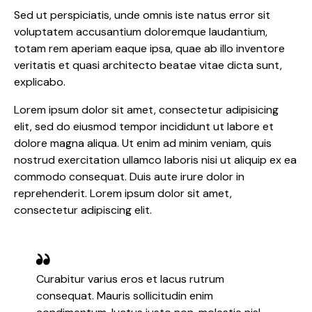
Sed ut perspiciatis, unde omnis iste natus error sit
voluptatem accusantium doloremque laudantium,
totam rem aperiam eaque ipsa, quae ab illo inventore
veritatis et quasi architecto beatae vitae dicta sunt,
explicabo.
Lorem ipsum dolor sit amet, consectetur adipisicing
elit, sed do eiusmod tempor incididunt ut labore et
dolore magna aliqua. Ut enim ad minim veniam, quis
nostrud exercitation ullamco laboris nisi ut aliquip ex ea
commodo consequat. Duis aute irure dolor in
reprehenderit. Lorem ipsum dolor sit amet,
consectetur adipiscing elit.
Curabitur varius eros et lacus rutrum
consequat. Mauris sollicitudin enim