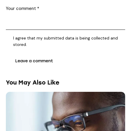
I agree that my submitted data is being collected and
stored.
You May Also Like