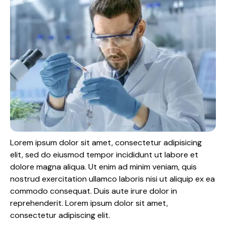
Lorem ipsum dolor sit amet, consectetur adipisicing
elit, sed do eiusmod tempor incididunt ut labore et
dolore magna aliqua. Ut enim ad minim veniam, quis
nostrud exercitation ullamco laboris nisi ut aliquip ex ea
commodo consequat. Duis aute irure dolor in
reprehenderit. Lorem ipsum dolor sit amet,
consectetur adipiscing elit.