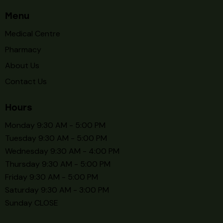
Menu
Medical Centre
Pharmacy
About Us
Contact Us
Hours
Monday 9:30 AM - 5:00 PM
Tuesday 9:30 AM - 5:00 PM
Wednesday 9:30 AM - 4:00 PM
Thursday 9:30 AM - 5:00 PM
Friday 9:30 AM - 5:00 PM
Saturday 9:30 AM - 3:00 PM
Sunday CLOSE