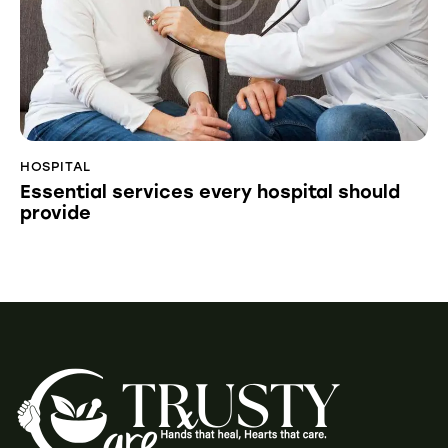
HOSPITAL
Essential services every hospital should
provide