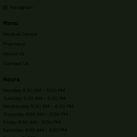
Instagram
Menu
Medical Centre
Pharmacy
About Us
Contact Us
Hours
Monday 9:30 AM - 5:00 PM
Tuesday 9:30 AM - 5:00 PM
Wednesday 9:30 AM - 4:00 PM
Thursday 9:30 AM - 5:00 PM
Friday 9:30 AM - 5:00 PM
Saturday 9:30 AM - 3:00 PM