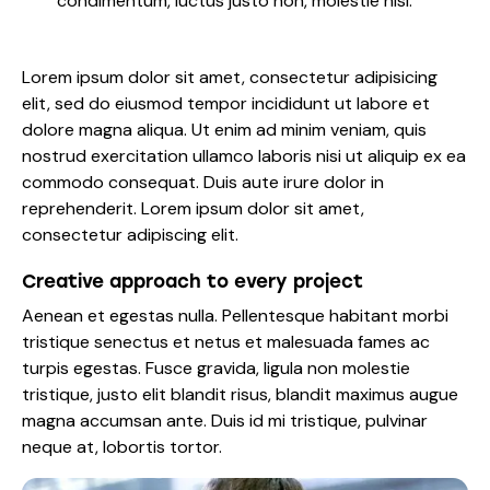
condimentum, luctus justo non, molestie nisl.
Lorem ipsum dolor sit amet, consectetur adipisicing
elit, sed do eiusmod tempor incididunt ut labore et
dolore magna aliqua. Ut enim ad minim veniam, quis
nostrud exercitation ullamco laboris nisi ut aliquip ex ea
commodo consequat. Duis aute irure dolor in
reprehenderit. Lorem ipsum dolor sit amet,
consectetur adipiscing elit.
Creative approach to every project
Aenean et egestas nulla. Pellentesque habitant morbi
tristique senectus et netus et malesuada fames ac
turpis egestas. Fusce gravida, ligula non molestie
tristique, justo elit blandit risus, blandit maximus augue
magna accumsan ante. Duis id mi tristique, pulvinar
neque at, lobortis tortor.