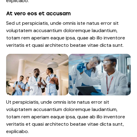
explicabo.
At vero eos et accusam
Sed ut perspiciatis, unde omnis iste natus error sit
voluptatem accusantium doloremque laudantium,
totam rem aperiam eaque ipsa, quae ab illo inventore
veritatis et quasi architecto beatae vitae dicta sunt.
Ut perspiciatis, unde omnis iste natus error sit
voluptatem accusantium doloremque laudantium,
totam rem aperiam eaque ipsa, quae ab illo inventore
veritatis et quasi architecto beatae vitae dicta sunt,
explicabo.