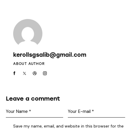
kerollsgsalib@gmail.com
ABOUT AUTHOR
Leave a comment
Save my name, email, and website in this browser for the