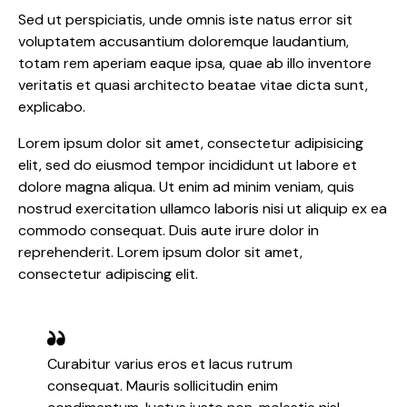
Sed ut perspiciatis, unde omnis iste natus error sit
voluptatem accusantium doloremque laudantium,
totam rem aperiam eaque ipsa, quae ab illo inventore
veritatis et quasi architecto beatae vitae dicta sunt,
explicabo.
Lorem ipsum dolor sit amet, consectetur adipisicing
elit, sed do eiusmod tempor incididunt ut labore et
dolore magna aliqua. Ut enim ad minim veniam, quis
nostrud exercitation ullamco laboris nisi ut aliquip ex ea
commodo consequat. Duis aute irure dolor in
reprehenderit. Lorem ipsum dolor sit amet,
consectetur adipiscing elit.
Curabitur varius eros et lacus rutrum
consequat. Mauris sollicitudin enim