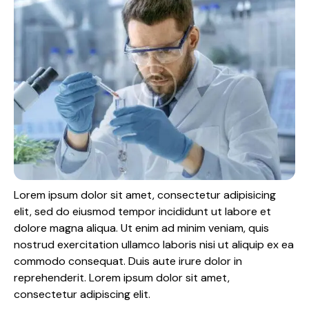
Lorem ipsum dolor sit amet, consectetur adipisicing
elit, sed do eiusmod tempor incididunt ut labore et
dolore magna aliqua. Ut enim ad minim veniam, quis
nostrud exercitation ullamco laboris nisi ut aliquip ex ea
commodo consequat. Duis aute irure dolor in
reprehenderit. Lorem ipsum dolor sit amet,
consectetur adipiscing elit.