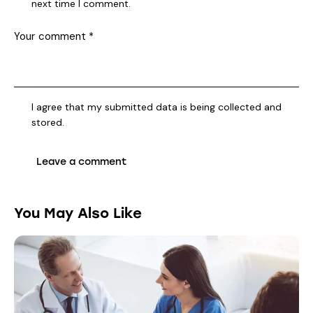
next time I comment.
I agree that my submitted data is being collected and
stored.
You May Also Like