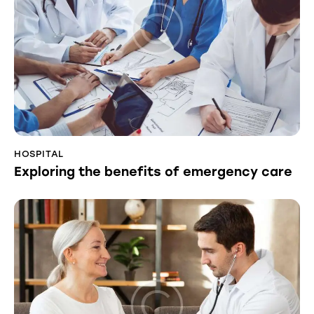
HOSPITAL
Exploring the benefits of emergency care